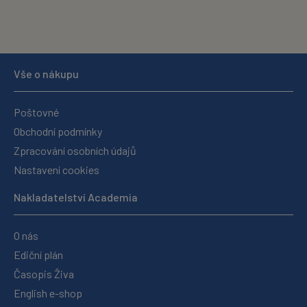
Vše o nákupu
Poštovné
Obchodní podmínky
Zpracování osobních údajů
Nastavení cookies
Nakladatelství Academia
O nás
Ediční plán
Časopis Živa
English e-shop