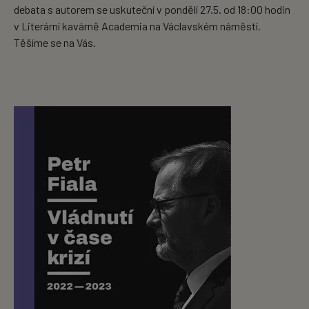
debata s autorem se uskuteční v pondělí 27.5. od 18:00 hodin
v Literární kavárně Academia na Václavském náměstí.
Těšíme se na Vás.