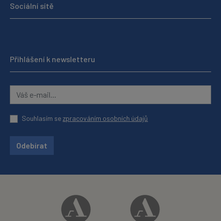
Sociální sítě
Přihlášení k newsletteru
Souhlasím se
zpracováním osobních údajů
Odebírat