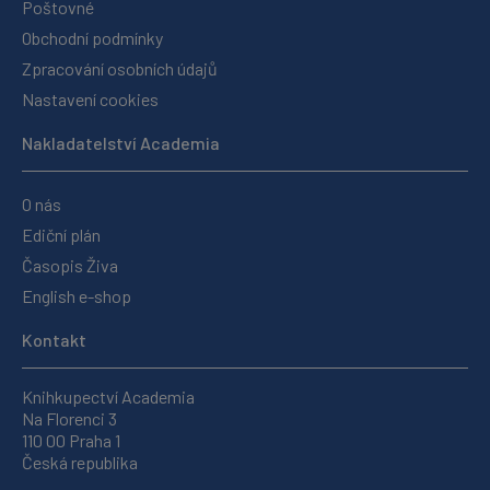
Poštovné
Obchodní podmínky
Zpracování osobních údajů
Nastavení cookies
Nakladatelství Academia
O nás
Ediční plán
Časopis Živa
English e-shop
Kontakt
Knihkupectví Academia
Na Florenci 3
110 00 Praha 1
Česká republika