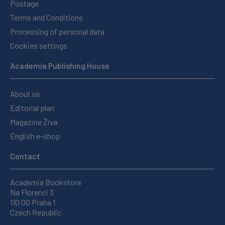
Postage
Terms and Conditions
Processing of personal data
Cookies settings
Academia Publishing House
About us
Editorial plan
Magazine Živa
English e-shop
Contact
Academia Bookstore
Na Florenci 3
110 00 Praha 1
Czech Republic