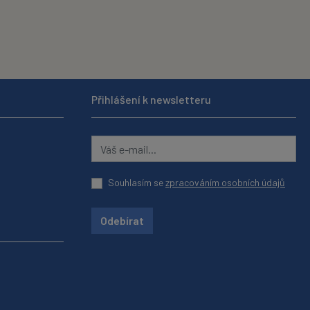
Přihlášení k newsletteru
Souhlasím se
zpracováním osobních údajů
Odebírat