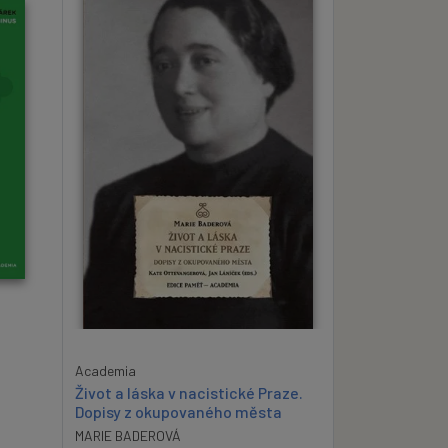
Academia
Život a láska v nacistické Praze.
Dopisy z okupovaného města
MARIE BADEROVÁ