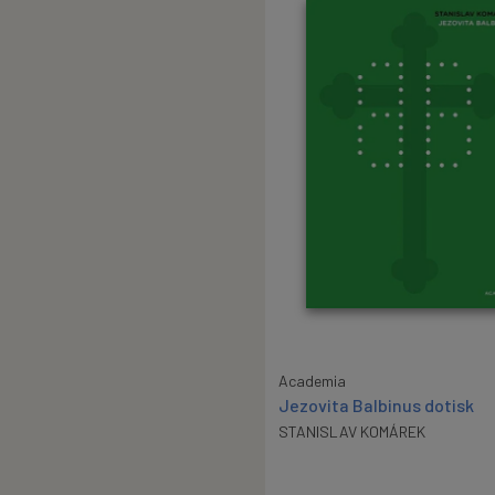
Academia
Jezovita Balbinus dotisk
STANISLAV KOMÁREK