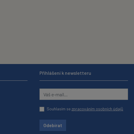
Přihlášení k newsletteru
Souhlasím se
zpracováním osobních údajů
Odebírat