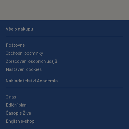
Vše o nákupu
Poštovné
Obchodní podmínky
Zpracování osobních údajů
Nastavení cookies
Nakladatelství Academia
O nás
Ediční plán
Časopis Živa
English e-shop