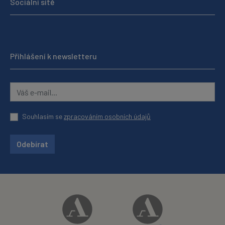
Sociální sítě
Přihlášení k newsletteru
Souhlasím se
zpracováním osobních údajů
Odebírat