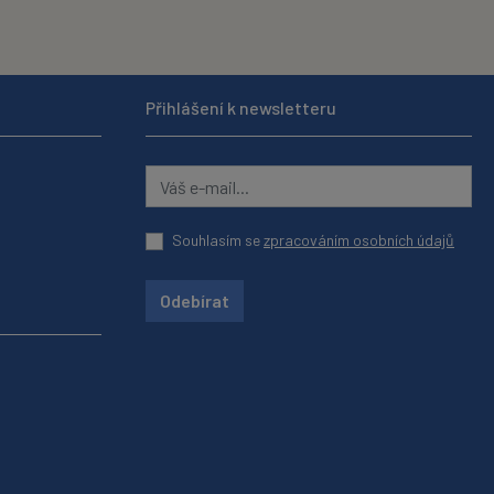
Přihlášení k newsletteru
Souhlasím se
zpracováním osobních údajů
Odebírat