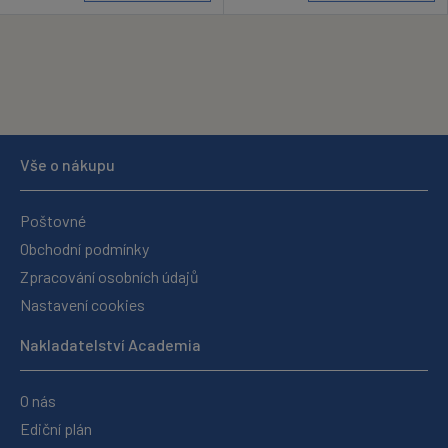
Vše o nákupu
Poštovné
Obchodní podmínky
Zpracování osobních údajů
Nastavení cookies
Nakladatelství Academia
O nás
Ediční plán