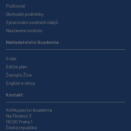
Poštovné
Obchodní podmínky
Zpracování osobních údajů
Nastavení cookies
Nakladatelství Academia
O nás
Ediční plán
Časopis Živa
English e-shop
Kontakt
Knihkupectví Academia
Na Florenci 3
110 00 Praha 1
Česká republika