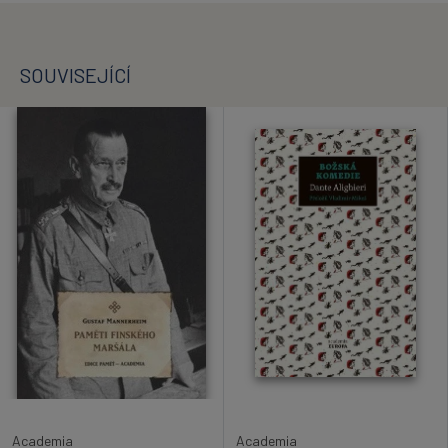
SOUVISEJÍCÍ
Academia
Academia