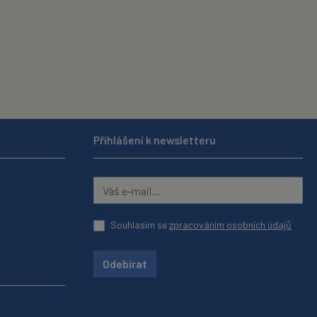
Přihlášení k newsletteru
Souhlasím se
zpracováním osobních údajů
Odebírat