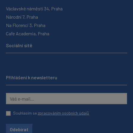
Václavské náměstí 34, Praha
Národní 7, Praha
Na Florenci 3, Praha
Cafe Academia, Praha
Sociální sítě
Přihlášení k newsletteru
Souhlasím se
zpracováním osobních údajů
Odebírat