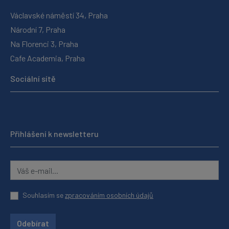
Václavské náměstí 34, Praha
Národní 7, Praha
Na Florenci 3, Praha
Cafe Academia, Praha
Sociální sítě
Přihlášení k newsletteru
Souhlasím se
zpracováním osobních údajů
Odebírat