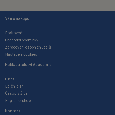
Vše o nákupu
Poštovné
Obchodní podmínky
Zpracování osobních údajů
Nastavení cookies
Nakladatelství Academia
O nás
Ediční plán
Časopis Živa
English e-shop
Kontakt