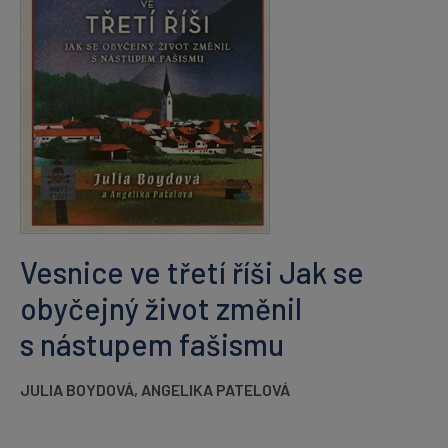
Vesnice ve třetí říši Jak se
obyčejný život změnil
s nástupem fašismu
JULIA BOYDOVÁ
,
ANGELIKA PATELOVÁ