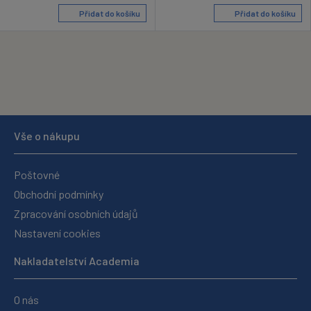
Přidat do košíku
Přidat do košíku
Vše o nákupu
Poštovné
Obchodní podmínky
Zpracování osobních údajů
Nastavení cookies
Nakladatelství Academia
O nás