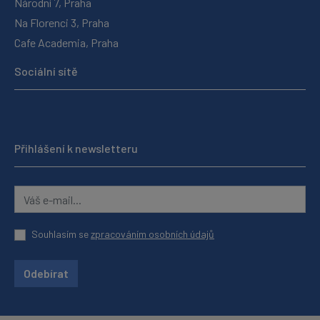
Národní 7, Praha
Na Florenci 3, Praha
Cafe Academia, Praha
Sociální sítě
Přihlášení k newsletteru
Souhlasím se
zpracováním osobních údajů
Odebírat