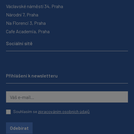
Václavské náměstí 34, Praha
Národní 7, Praha
Na Florenci 3, Praha
Cafe Academia, Praha
Sociální sítě
Přihlášení k newsletteru
Souhlasím se
zpracováním osobních údajů
Odebírat