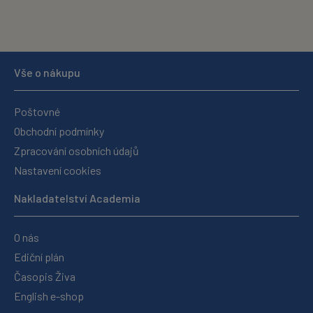
Vše o nákupu
Poštovné
Obchodní podmínky
Zpracování osobních údajů
Nastavení cookies
Nakladatelství Academia
O nás
Ediční plán
Časopis Živa
English e-shop