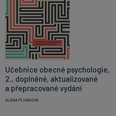
Učebnice obecné psychologie,
2., doplněné, aktualizované
a přepracované vydání
ALENA PLHÁKOVÁ