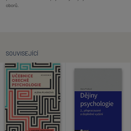
oborů.
SOUVISEJÍCÍ