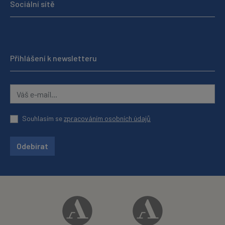
Sociální sítě
Přihlášení k newsletteru
Souhlasím se
zpracováním osobních údajů
Odebírat