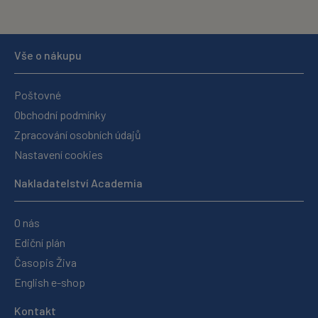
Vše o nákupu
Poštovné
Obchodní podmínky
Zpracování osobních údajů
Nastavení cookies
Nakladatelství Academia
O nás
Ediční plán
Časopis Živa
English e-shop
Kontakt