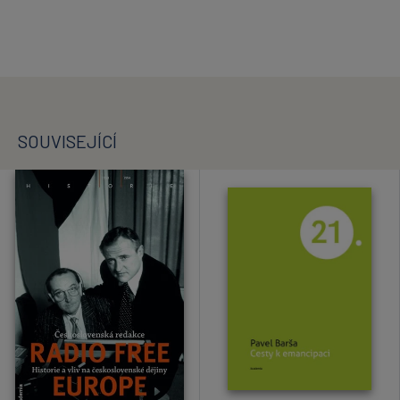
SOUVISEJÍCÍ