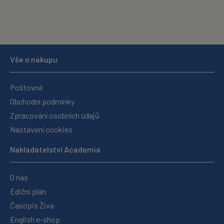
Vše o nákupu
Poštovné
Obchodní podmínky
Zpracování osobních údajů
Nastavení cookies
Nakladatelství Academia
O nás
Ediční plán
Časopis Živa
English e-shop