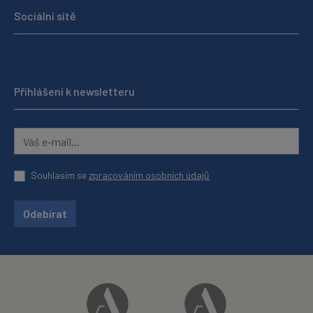
Sociální sítě
Přihlášení k newsletteru
Souhlasím se
zpracováním osobních údajů
Odebírat