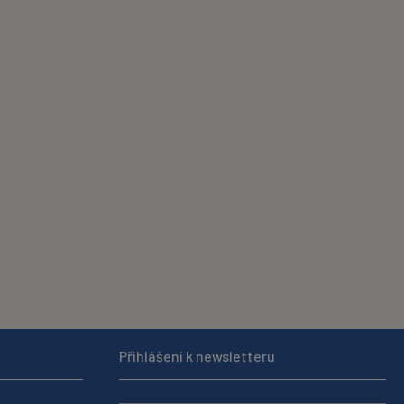
Přihlášení k newsletteru