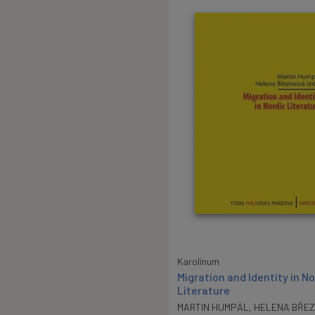
Karolinum
Migration and Identity in No
Literature
MARTIN HUMPÁL
,
HELENA BŘEZ