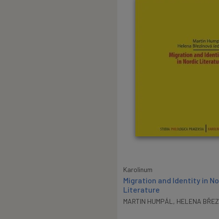
Karolinum
Migration and Identity in No
Literature
MARTIN HUMPÁL
,
HELENA BŘEZ