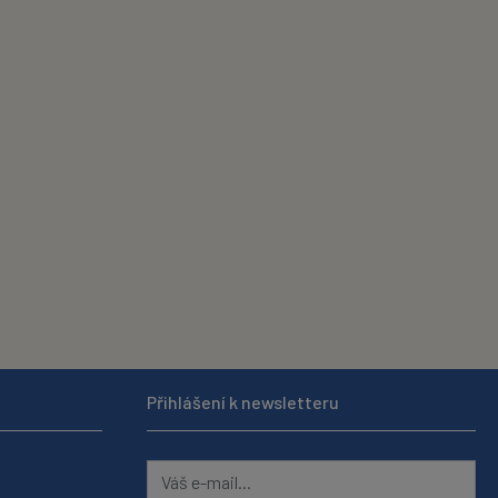
Přihlášení k newsletteru