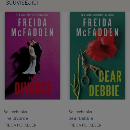
SOUVISEJÍCÍ
Sourcebooks
Sourcebooks
The Divorce
Dear Debbie
FREIDA MCFADDEN
FREIDA MCFADDEN