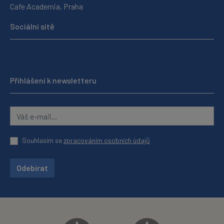
Cafe Academia, Praha
Sociální sítě
Přihlášení k newsletteru
Souhlasím se
zpracováním osobních údajů
Odebírat