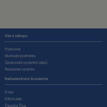
Vše o nákupu
Poštovné
Obchodní podmínky
Zpracování osobních údajů
Nastavení cookies
Nakladatelství Academia
O nás
Ediční plán
Časopis Živa