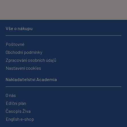
Vše o nákupu
Poštovné
Obchodní podmínky
Zpracování osobních údajů
Nastavení cookies
Nakladatelství Academia
O nás
Ediční plán
Časopis Živa
English e-shop