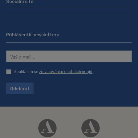
Sociální sítě
Přihlášení k newsletteru
Souhlasím se
zpracováním osobních údajů
Odebírat