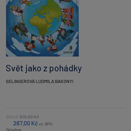
Svět jako z pohádky
SELINGEROVÁ LUDMILA BAKONYI
Běžně
319,00
Kč
287,00
Kč
vč. DPH
Skladem