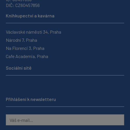
DIČ: CZ60457856
Knihkupectví a kavárna
Václavské náměstí 34, Praha
Národní 7, Praha
Na Florenci 3, Praha
Cafe Academia, Praha
Sociální sítě
Přihlášení k newsletteru