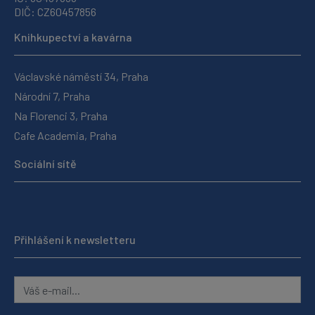
DIČ: CZ60457856
Knihkupectví a kavárna
Václavské náměstí 34, Praha
Národní 7, Praha
Na Florenci 3, Praha
Cafe Academia, Praha
Sociální sítě
Přihlášení k newsletteru