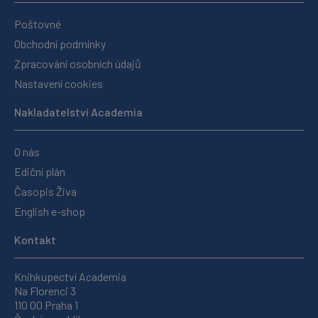
Poštovné
Obchodní podmínky
Zpracování osobních údajů
Nastavení cookies
Nakladatelství Academia
O nás
Ediční plán
Časopis Živa
English e-shop
Kontakt
Knihkupectví Academia
Na Florenci 3
110 00 Praha 1