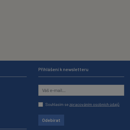
Přihlášení k newsletteru
Souhlasím se
zpracováním osobních údajů
Odebírat