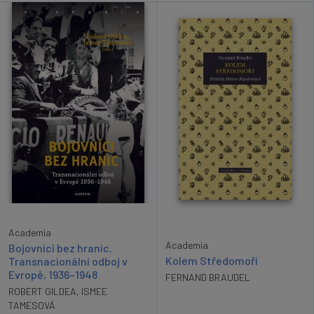
Academia
Academia
Bojovníci bez hranic.
Kolem Středomoří
Transnacionální odboj v
Evropě, 1936–1948
FERNAND BRAUDEL
ROBERT GILDEA
,
ISMEE
TAMESOVÁ