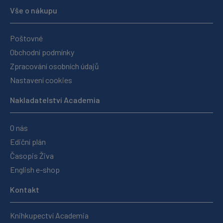
Vše o nákupu
Poštovné
Obchodní podmínky
Zpracování osobních údajů
Nastavení cookies
Nakladatelství Academia
O nás
Ediční plán
Časopis Živa
English e-shop
Kontakt
Knihkupectví Academia