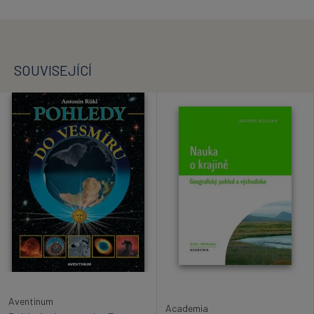
SOUVISEJÍCÍ
Aventinum
Academia