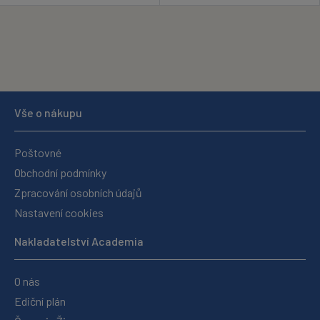
Vše o nákupu
Poštovné
Obchodní podmínky
Zpracování osobních údajů
Nastavení cookies
Nakladatelství Academia
O nás
Ediční plán