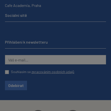
Cafe Academia, Praha
Sociální sítě
Přihlášení k newsletteru
Souhlasím se
zpracováním osobních údajů
Odebírat