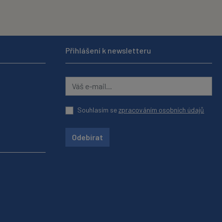
Přihlášení k newsletteru
Souhlasím se
zpracováním osobních údajů
Odebírat