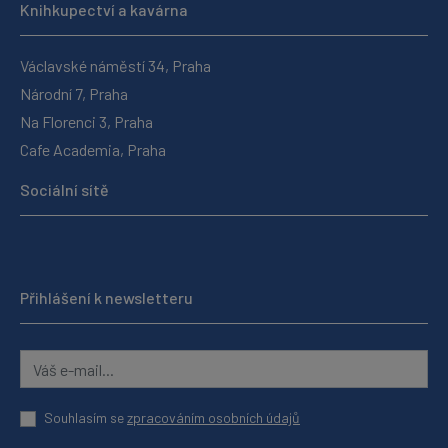
Knihkupectví a kavárna
Václavské náměstí 34, Praha
Národní 7, Praha
Na Florenci 3, Praha
Cafe Academia, Praha
Sociální sítě
Přihlášení k newsletteru
Souhlasím se
zpracováním osobních údajů