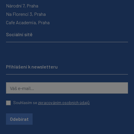
Národní 7, Praha
Na Florenci 3, Praha
Cafe Academia, Praha
Sociální sítě
Přihlášení k newsletteru
Souhlasím se
zpracováním osobních údajů
Odebírat