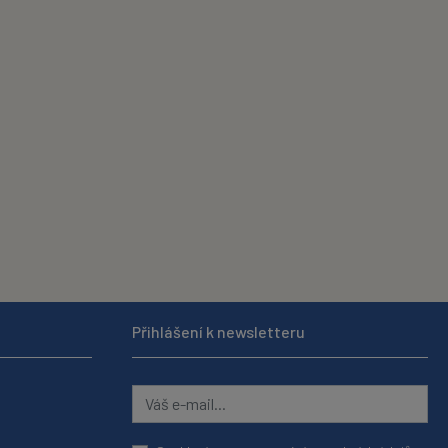
Přihlášení k newsletteru