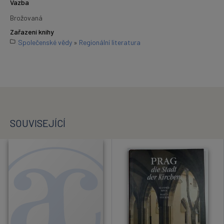
Vazba
Brožovaná
Zařazení knihy
Společenské vědy
»
Regionální literatura
SOUVISEJÍCÍ