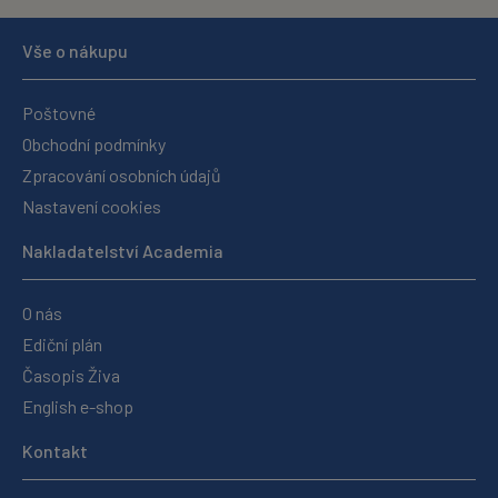
Vše o nákupu
Poštovné
Obchodní podmínky
Zpracování osobních údajů
Nastavení cookies
Nakladatelství Academia
O nás
Ediční plán
Časopis Živa
English e-shop
Kontakt