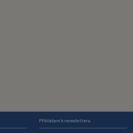
Přihlášení k newsletteru