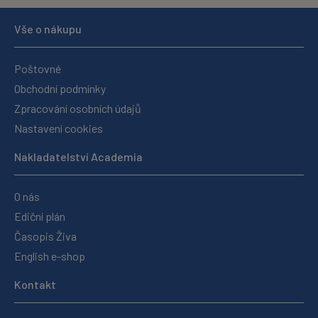
Vše o nákupu
Poštovné
Obchodní podmínky
Zpracování osobních údajů
Nastavení cookies
Nakladatelství Academia
O nás
Ediční plán
Časopis Živa
English e-shop
Kontakt