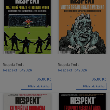
Respekt Media
Respekt Media
Respekt 15/2026
Respekt 13/2026
65,00
Kč
65,00
Kč
Přidat do košíku
Přidat do košíku