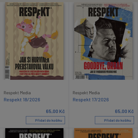
Respekt Media
Respekt Media
Respekt 18/2026
Respekt 17/2026
65,00
Kč
65,00
Kč
Přidat do košíku
Přidat do košíku