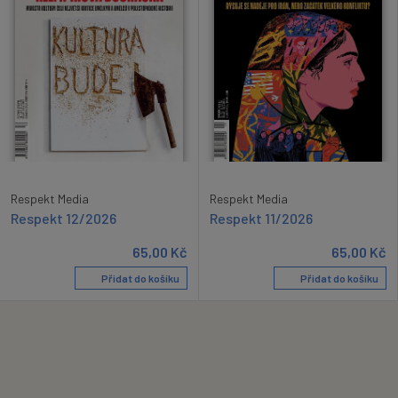
Respekt Media
Respekt Media
Respekt 12/2026
Respekt 11/2026
65,00
Kč
65,00
Kč
Přidat do košíku
Přidat do košíku