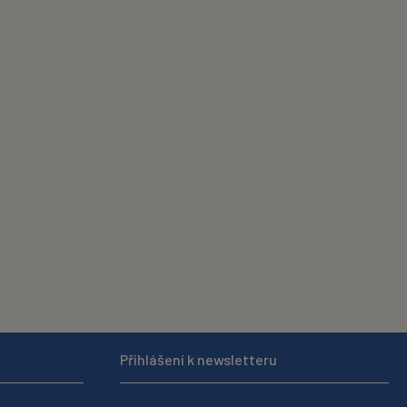
Přihlášení k newsletteru