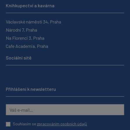
Knihkupectví a kavárna
Václavské náměstí 34, Praha
Národní 7, Praha
Na Florenci 3, Praha
Cafe Academia, Praha
Sociální sítě
Přihlášení k newsletteru
Souhlasím se
zpracováním osobních údajů