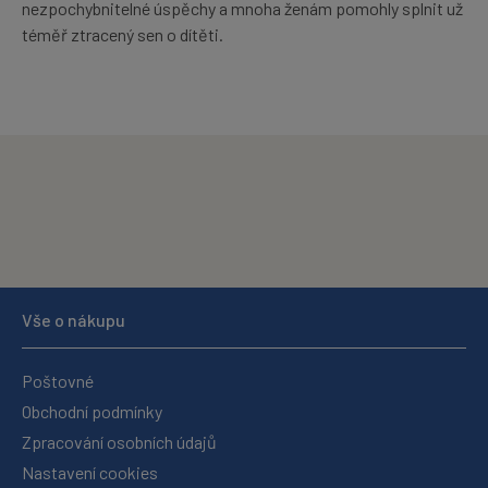
nezpochybnitelné úspěchy a mnoha ženám pomohly splnit už
téměř ztracený sen o dítěti.
Vše o nákupu
Poštovné
Obchodní podmínky
Zpracování osobních údajů
Nastavení cookies