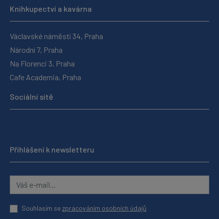
Knihkupectví a kavárna
Václavské náměstí 34, Praha
Národní 7, Praha
Na Florenci 3, Praha
Cafe Academia, Praha
Sociální sítě
Přihlášení k newsletteru
Souhlasím se
zpracováním osobních údajů