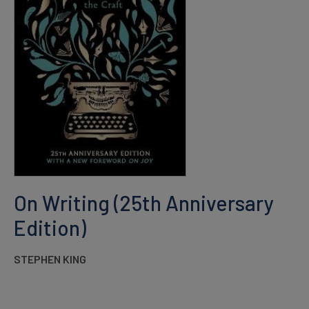
On Writing (25th Anniversary
Edition)
STEPHEN KING