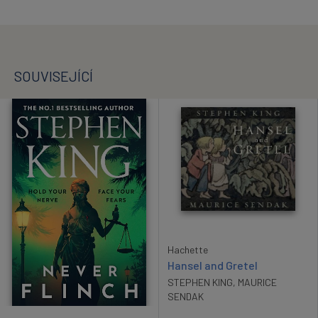
SOUVISEJÍCÍ
Hachette
Hansel and Gretel
STEPHEN KING
,
MAURICE
SENDAK