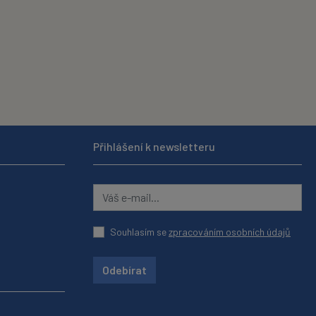
Přihlášení k newsletteru
Souhlasím se
zpracováním osobních údajů
Odebírat