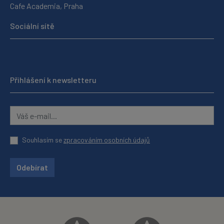
Cafe Academia, Praha
Sociální sítě
Přihlášení k newsletteru
Souhlasím se
zpracováním osobních údajů
Odebírat