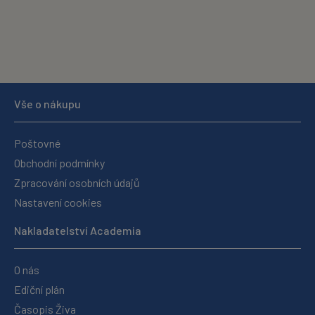
Vše o nákupu
Poštovné
Obchodní podmínky
Zpracování osobních údajů
Nastavení cookies
Nakladatelství Academia
O nás
Ediční plán
Časopis Živa