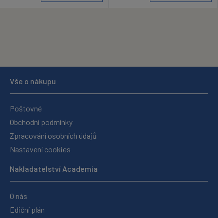
Vše o nákupu
Poštovné
Obchodní podmínky
Zpracování osobních údajů
Nastavení cookies
Nakladatelství Academia
O nás
Ediční plán