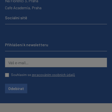
Na Florenci 3, Praha
Cafe Academia, Praha
Sociální sítě
Přihlášení k newsletteru
Souhlasím se
zpracováním osobních údajů
Odebírat