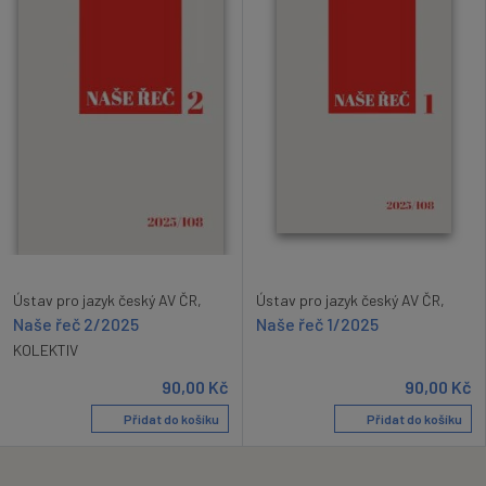
Ústav pro jazyk český AV ČR,
Ústav pro jazyk český AV ČR,
Naše řeč 2/2025
Naše řeč 1/2025
KOLEKTIV
90,00
Kč
90,00
Kč
Přidat do košíku
Přidat do košíku