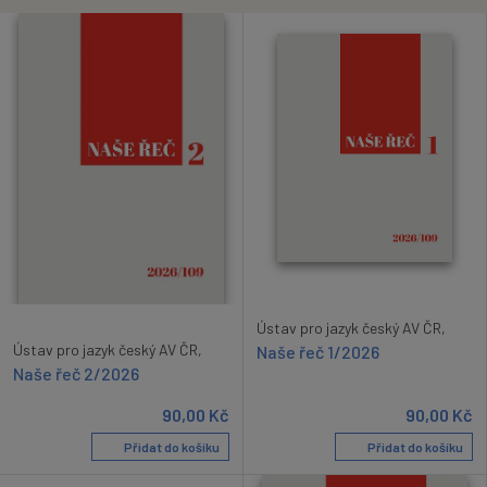
Ústav pro jazyk český AV ČR,
Ústav pro jazyk český AV ČR,
Naše řeč 1/2026
Naše řeč 2/2026
90,00
Kč
90,00
Kč
Přidat do košíku
Přidat do košíku