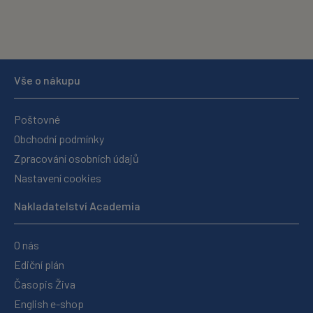
Vše o nákupu
Poštovné
Obchodní podmínky
Zpracování osobních údajů
Nastavení cookies
Nakladatelství Academia
O nás
Ediční plán
Časopis Živa
English e-shop