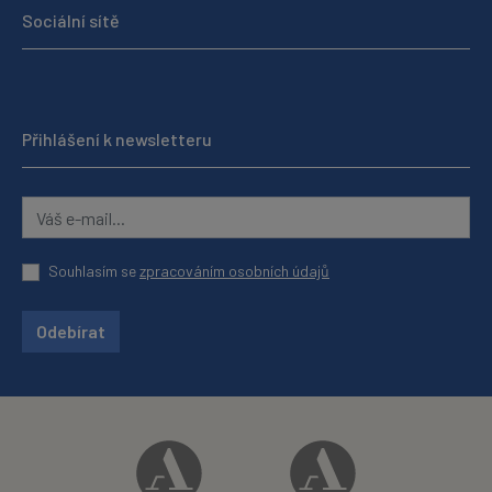
Sociální sítě
Přihlášení k newsletteru
Souhlasím se
zpracováním osobních údajů
Odebírat