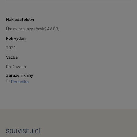
Nakladatelství
Ústav pro jazyk český AV ČR,
Rok vydání
2024
Vazba
Brožovaná
Zařazení knihy
Periodika
SOUVISEJÍCÍ