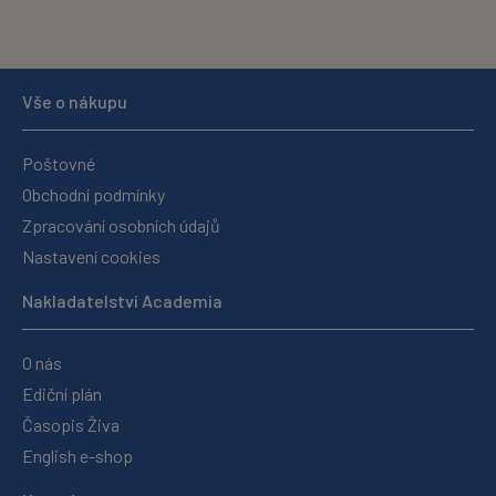
Vše o nákupu
Poštovné
Obchodní podmínky
Zpracování osobních údajů
Nastavení cookies
Nakladatelství Academia
O nás
Ediční plán
Časopis Živa
English e-shop