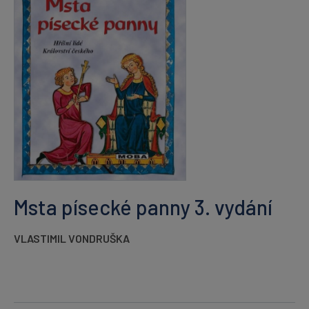
Msta písecké panny 3. vydání
VLASTIMIL VONDRUŠKA