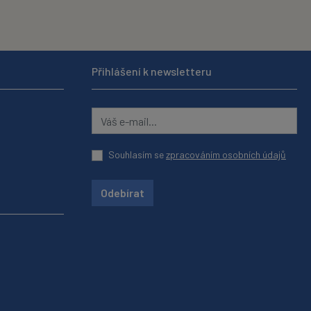
Přihlášení k newsletteru
Souhlasím se
zpracováním osobních údajů
Odebírat