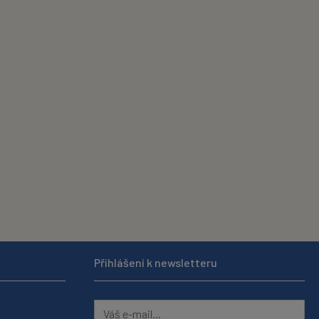
Přihlášení k newsletteru