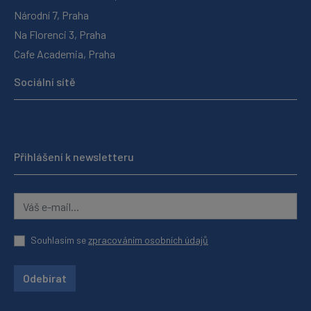
Národní 7, Praha
Na Florenci 3, Praha
Cafe Academia, Praha
Sociální sítě
Přihlášení k newsletteru
Souhlasím se
zpracováním osobních údajů
Odebírat